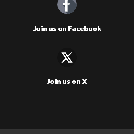
Join us on Facebook
Join us on X