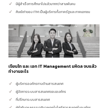
มีผู้สำเร็จการศึกษาไปแล้วมากกว่าสามพันคน
ศิษย์เก่าของ ITM เป็นผู้บริหารทั้งภาครัฐและภาคเอกชน
เรียนโท และ เอก IT Management มหิดล จบแล้ว
ทำงานอะไร
ผู้บริหารองค์กรทางด้านสารสนเทศ
ผู้จัดการระบบสารสนเทศขององค์กร
ที่ปรึกษาระบบสารสนเทศ
ผู้กำกับดูแลธรรมาภิบาลเทคโนโลยีสารสนเทศในองค์กร