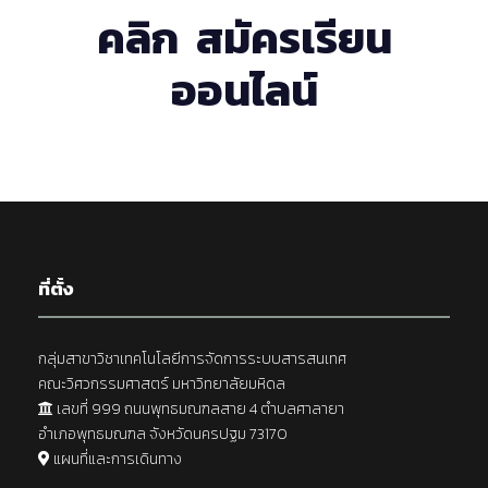
คลิก สมัครเรียน
ออนไลน์
ที่ตั้ง
กลุ่มสาขาวิชาเทคโนโลยีการจัดการระบบสารสนเทศ
คณะวิศวกรรมศาสตร์ มหาวิทยาลัยมหิดล
เลขที่ 999 ถนนพุทธมณฑลสาย 4 ตำบลศาลายา
อำเภอพุทธมณฑล จังหวัดนครปฐม 73170
แผนที่และการเดินทาง