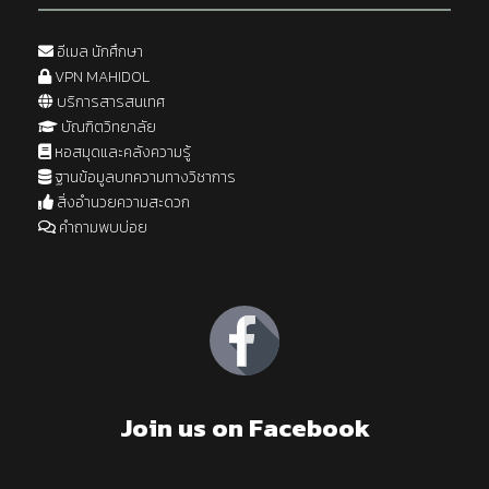
อีเมล นักศึกษา
VPN MAHIDOL
บริการสารสนเทศ
บัณฑิตวิทยาลัย
หอสมุดและคลังความรู้
ฐานข้อมูลบทความทางวิชาการ
สิ่งอำนวยความสะดวก
คำถามพบบ่อย
Join us on Facebook