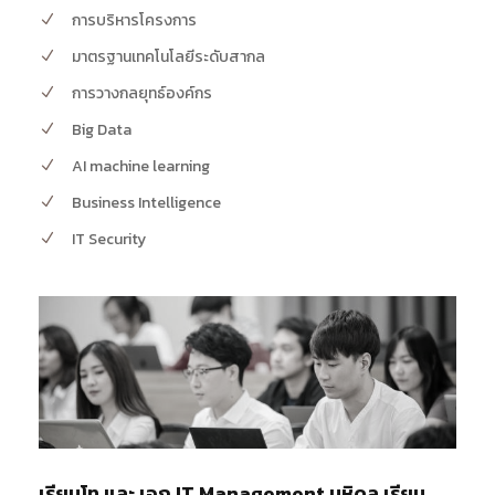
การบริหารโครงการ
มาตรฐานเทคโนโลยีระดับสากล
การวางกลยุทธ์องค์กร
Big Data
AI machine learning
Business Intelligence
IT Security
เรียนโท และ เอก IT Management มหิดล เรียน