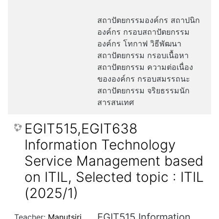
สถาปัตยกรรมองค์กร สถาปนิก
องค์กร กรอบสถาปัตยกรรม
องค์กร โทกาฟ วิธีพัฒนา
สถาปัตยกรรม กรอบเนื้อหา
สถาปัตยกรรม ความต่อเนื่อง
ขององค์กร กรอบสมรรถนะ
สถาปัตยกรรม จริยธรรมนัก
สารสนเทศ
EGIT515,EGIT638
Information Technology
Service Management based
on ITIL, Selected topic : ITIL
(2025/1)
EGIT515 Information
Teacher:
Manutsiri