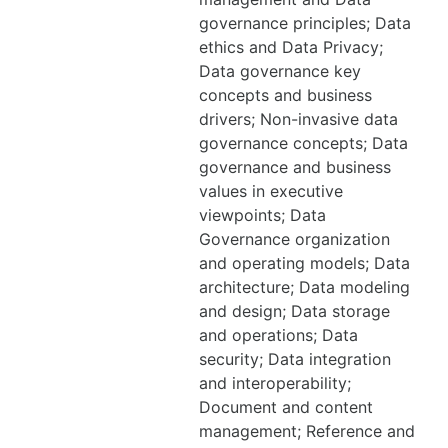
governance principles; Data
ethics and Data Privacy;
Data governance key
concepts and business
drivers; Non-invasive data
governance concepts; Data
governance and business
values in executive
viewpoints; Data
Governance organization
and operating models; Data
architecture; Data modeling
and design; Data storage
and operations; Data
security; Data integration
and interoperability;
Document and content
management; Reference and