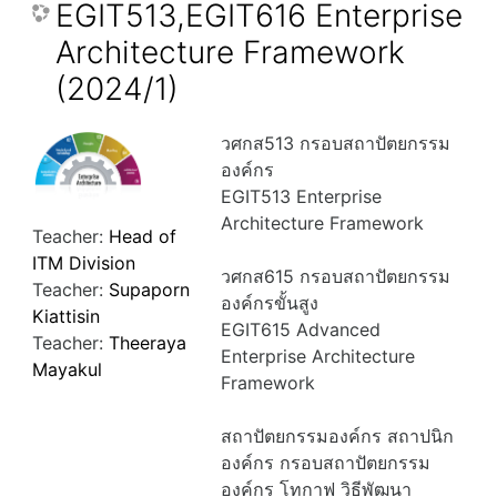
EGIT513,EGIT616 Enterprise
Architecture Framework
(2024/1)
วศกส513 กรอบสถาปัตยกรรม
องค์กร
EGIT513 Enterprise
Architecture Framework
Teacher:
Head of
ITM Division
วศกส615 กรอบสถาปัตยกรรม
Teacher:
Supaporn
องค์กรขั้นสูง
Kiattisin
EGIT615 Advanced
Teacher:
Theeraya
Enterprise Architecture
Mayakul
Framework
สถาปัตยกรรมองค์กร สถาปนิก
องค์กร กรอบสถาปัตยกรรม
องค์กร โทกาฟ วิธีพัฒนา