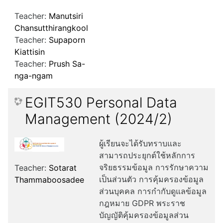
Teacher:
Manutsiri
Chansutthirangkool
Teacher:
Supaporn
Kiattisin
Teacher:
Prush Sa-
nga-ngam
EGIT530 Personal Data
Management (2024/2)
ผู้เรียนจะได้รับทราบและ
สามารถประยุกต์ใช้หลักการ
จริยธรรมข้อมูล การรักษาความ
Teacher:
Sotarat
เป็นส่วนตัว การคุ้มครองข้อมูล
Thammaboosadee
ส่วนบุคคล การกำกับดูแลข้อมูล
กฎหมาย GDPR พระราช
บัญญัติคุ้มครองข้อมูลส่วน