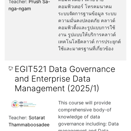
Teacher:
Prush Sa-
คอมพิวเตอร์ โทรคมนาคม
nga-ngam
ระบบจัดการฐานข้อมูล ระบบ
ความมั่นคงปลอดภัย คลาวด์
คอมพิวติ้งและรูปแบบการใช้
งาน รูปแบบให้บริการคลาวด์
เทคโนโลยีคลาวด์ การประยุกต์
ใช้และมาตรฐานที่เกี่ยวข้อง
EGIT521 Data Governance
and Enterprise Data
Management (2025/1)
This course will provide
comprehensive body-of
knowledge of data
Teacher:
Sotarat
governance including: Data
Thammaboosadee
management and Data