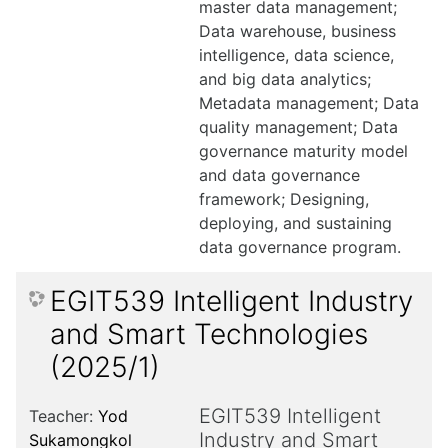
master data management;
Data warehouse, business
intelligence, data science,
and big data analytics;
Metadata management; Data
quality management; Data
governance maturity model
and data governance
framework; Designing,
deploying, and sustaining
data governance program.
EGIT539 Intelligent Industry
and Smart Technologies
(2025/1)
EGIT539 Intelligent
Teacher:
Yod
Industry and Smart
Sukamongkol