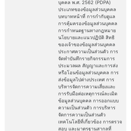
บุคคล พ.ศ. 2562 (PDPA)
ประเภทของข้อมูลส่วนบุคคล
บทบาทหน้าที่ การกำกับดูแล
การคุ้มครองข้อมูลส่วนบุคคล
การกำหนดฐานทางกฎหมาย
นโยบายและแนวปฏิบัติ สิทธิ
ของเจ้าของข้อมูลส่วนบุคคล
ประกาศความเป็นส่วนตัว การ
จัดทำบันทึกรายกิจกรรมการ
ประมวลผล สัญญาและการส่ง
หรือโอนข้อมูลส่วนบุคคล การ
ส่งข้อมูลไปต่างประเทศ การ
บริหารจัดการความเสี่ยงและ
การรับมือต่อเหตุการณ์ละเมิด
ข้อมูลส่วนบุคคล การออกแบบ
ความเป็นส่วนตัว การบริหาร
จัดการความเป็นส่วนตัว
เทคโนโลยีที่เกี่ยวข้อง การตรวจ
สอบ และมาตรฐานสากลที่