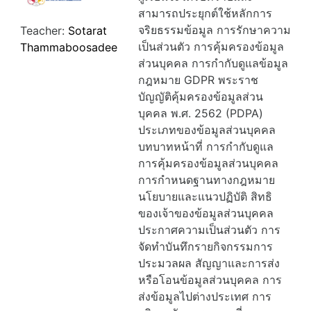
สามารถประยุกต์ใช้หลักการ
จริยธรรมข้อมูล การรักษาความ
Teacher:
Sotarat
เป็นส่วนตัว การคุ้มครองข้อมูล
Thammaboosadee
ส่วนบุคคล การกำกับดูแลข้อมูล
กฎหมาย GDPR พระราช
บัญญัติคุ้มครองข้อมูลส่วน
บุคคล พ.ศ. 2562 (PDPA)
ประเภทของข้อมูลส่วนบุคคล
บทบาทหน้าที่ การกำกับดูแล
การคุ้มครองข้อมูลส่วนบุคคล
การกำหนดฐานทางกฎหมาย
นโยบายและแนวปฏิบัติ สิทธิ
ของเจ้าของข้อมูลส่วนบุคคล
ประกาศความเป็นส่วนตัว การ
จัดทำบันทึกรายกิจกรรมการ
ประมวลผล สัญญาและการส่ง
หรือโอนข้อมูลส่วนบุคคล การ
ส่งข้อมูลไปต่างประเทศ การ