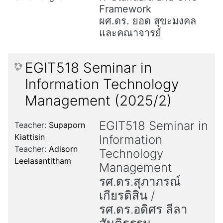
Framework
ผศ.ดร. ยอด สุขะมงคล
และคณาจารย์
EGIT518 Seminar in
Information Technology
Management (2025/2)
EGIT518 Seminar in
Teacher:
Supaporn
Kiattisin
Information
Teacher:
Adisorn
Technology
Leelasantitham
Management
รศ.ดร.สุภาภรณ์
เกียรติสิน /
รศ.ดร.อดิศร ลีลา