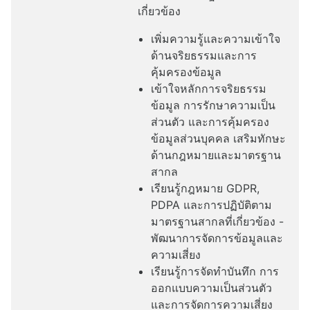
เกี่ยวข้อง
เพิ่มความรู้และความเข้าใจ
ด้านจริยธรรมและการ
คุ้มครองข้อมูล
เข้าใจหลักการจริยธรรม
ข้อมูล การรักษาความเป็น
ส่วนตัว และการคุ้มครอง
ข้อมูลส่วนบุคคล เสริมทักษะ
ด้านกฎหมายและมาตรฐาน
สากล
เรียนรู้กฎหมาย GDPR,
PDPA และการปฏิบัติตาม
มาตรฐานสากลที่เกี่ยวข้อง -
พัฒนาการจัดการข้อมูลและ
ความเสี่ยง
เรียนรู้การจัดทำบันทึก การ
ออกแบบความเป็นส่วนตัว
และการจัดการความเสี่ยง