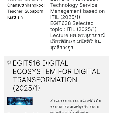
Technology Service
Chansutthirangkool
Management based on
Teacher:
Supaporn
ITIL (2025/1)
Kiattisin
EGIT638 Selected
topic : ITIL (2025/1)
Lecture ผศ.ดร.สุภาภรณ์
เกียรติสิน/อ.มนัสศิริ จัน
สุทธิรางกูร
EGIT516 DIGITAL
ECOSYSTEM FOR DIGITAL
TRANSFORMATION
(2025/1)
ส่วนประกอบระบบนิเวศดิจิทัล
ระบบสารสนเทศธุรกิจ ระบบ
คอมพิวเตอร์ เครือข่าย