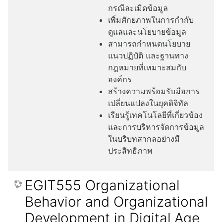
กรณีละเมิดข้อมูล
เพิ่มศักยภาพในการกำกับ
ดูแลและนโยบายข้อมูล
สามารถกำหนดนโยบาย
แนวปฏิบัติ และฐานทาง
กฎหมายที่เหมาะสมกับ
องค์กร
สร้างความพร้อมรับมือการ
เปลี่ยนแปลงในยุคดิจิทัล
เรียนรู้เทคโนโลยีที่เกี่ยวข้อง
และการบริหารจัดการข้อมูล
ในบริบทสากลอย่างมี
ประสิทธิภาพ
EGIT555 Organizational
Behavior and Organizational
Development in Digital Age