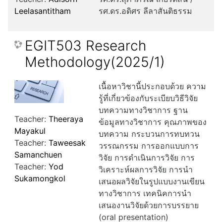
Leelasantitham
รศ.ดร.อดิศร ลีลาสันติธรรม
EGIT503 Research
Methodology(2025/1)
เนื้อหาวิชานี้ประกอบด้วย ความ
รู้ที่เกี่ยวข้องกับระเบียบวิธีวิจัย
บทความทางวิชาการ ฐาน
Teacher:
Theeraya
ข้อมูลทางวิชาการ คุณภาพของ
Mayakul
บทความ กระบวนการทบทวน
Teacher:
Taweesak
วรรณกรรม การออกแบบการ
Samanchuen
วิจัย การดำเนินการวิจัย การ
Teacher:
Yod
วิเคราะห์ผลการวิจัย การนำ
Sukamongkol
เสนอผลวิจัยในรูปแบบงานเขียน
ทางวิชาการ เทคนิคการนำ
เสนองานวิจัยด้วยการบรรยาย
(oral presentation)