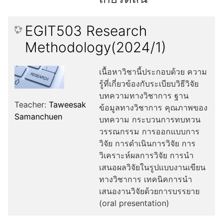
EGIT503 Research
Methodology(2024/1)
เนื้อหาวิชานี้ประกอบด้วย ความ
รู้ที่เกี่ยวข้องกับระเบียบวิธีวิจัย
บทความทางวิชาการ ฐาน
Teacher:
Taweesak
ข้อมูลทางวิชาการ คุณภาพของ
Samanchuen
บทความ กระบวนการทบทวน
วรรณกรรม การออกแบบการ
วิจัย การดำเนินการวิจัย การ
วิเคราะห์ผลการวิจัย การนำ
เสนอผลวิจัยในรูปแบบงานเขียน
ทางวิชาการ เทคนิคการนำ
เสนองานวิจัยด้วยการบรรยาย
(oral presentation)