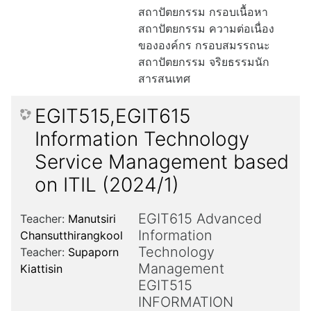
สถาปัตยกรรม กรอบเนื้อหา
สถาปัตยกรรม ความต่อเนื่อง
ขององค์กร กรอบสมรรถนะ
สถาปัตยกรรม จริยธรรมนัก
สารสนเทศ
EGIT515,EGIT615
Information Technology
Service Management based
on ITIL (2024/1)
EGIT615 Advanced
Teacher:
Manutsiri
Information
Chansutthirangkool
Technology
Teacher:
Supaporn
Management
Kiattisin
EGIT515
INFORMATION