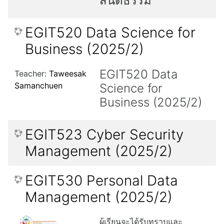
สันติธรรม
EGIT520 Data Science for
Business (2025/2)
EGIT520 Data
Teacher:
Taweesak
Samanchuen
Science for
Business (2025/2)
EGIT523 Cyber Security
Management (2025/2)
EGIT530 Personal Data
Management (2025/2)
ผู้เรียนจะได้รับทราบและ