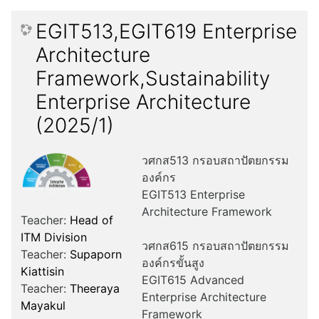
EGIT513,EGIT619 Enterprise
Architecture
Framework,Sustainability
Enterprise Architecture
(2025/1)
วศกส513 กรอบสถาปัตยกรรม
องค์กร
EGIT513 Enterprise
Architecture Framework
Teacher:
Head of
ITM Division
วศกส615 กรอบสถาปัตยกรรม
Teacher:
Supaporn
องค์กรขั้นสูง
Kiattisin
EGIT615 Advanced
Teacher:
Theeraya
Enterprise Architecture
Mayakul
Framework