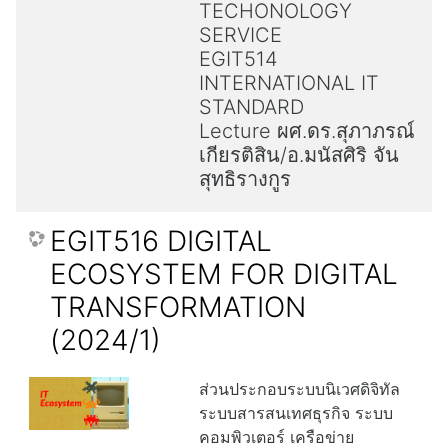
TECHONOLOGY
SERVICE
EGIT514
INTERNATIONAL IT
STANDARD
Lecture ผศ.ดร.สุภาภรณ์
เกียรติสิน/อ.มนัสศิริ จัน
สุทธิรางกูร
EGIT516 DIGITAL
ECOSYSTEM FOR DIGITAL
TRANSFORMATION
(2024/1)
ส่วนประกอบระบบนิเวศดิจิทัล
ระบบสารสนเทศธุรกิจ ระบบ
คอมพิวเตอร์ เครือข่าย