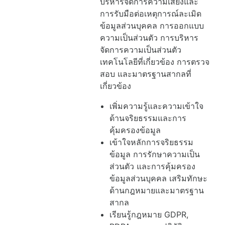
บริหารจัดการความเสี่ยงและ
การรับมือต่อเหตุการณ์ละเมิด
ข้อมูลส่วนบุคคล การออกแบบ
ความเป็นส่วนตัว การบริหาร
จัดการความเป็นส่วนตัว
เทคโนโลยีที่เกี่ยวข้อง การตรวจ
สอบ และมาตรฐานสากลที่
เกี่ยวข้อง
เพิ่มความรู้และความเข้าใจ
ด้านจริยธรรมและการ
คุ้มครองข้อมูล
เข้าใจหลักการจริยธรรม
ข้อมูล การรักษาความเป็น
ส่วนตัว และการคุ้มครอง
ข้อมูลส่วนบุคคล เสริมทักษะ
ด้านกฎหมายและมาตรฐาน
สากล
เรียนรู้กฎหมาย GDPR,