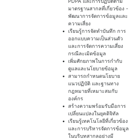
PDPA และการปฏิบัติตาม
มาตรฐานสากลที่เกี่ยวข้อง -
พัฒนาการจัดการข้อมูลและ
ความเสี่ยง
เรียนรู้การจัดทำบันทึก การ
ออกแบบความเป็นส่วนตัว
และการจัดการความเสี่ยง
กรณีละเมิดข้อมูล
เพิ่มศักยภาพในการกำกับ
ดูแลและนโยบายข้อมูล
สามารถกำหนดนโยบาย
แนวปฏิบัติ และฐานทาง
กฎหมายที่เหมาะสมกับ
องค์กร
สร้างความพร้อมรับมือการ
เปลี่ยนแปลงในยุคดิจิทัล
เรียนรู้เทคโนโลยีที่เกี่ยวข้อง
และการบริหารจัดการข้อมูล
ในบริบทสากลอย่างมี