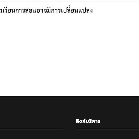
ลิงก์บริการ