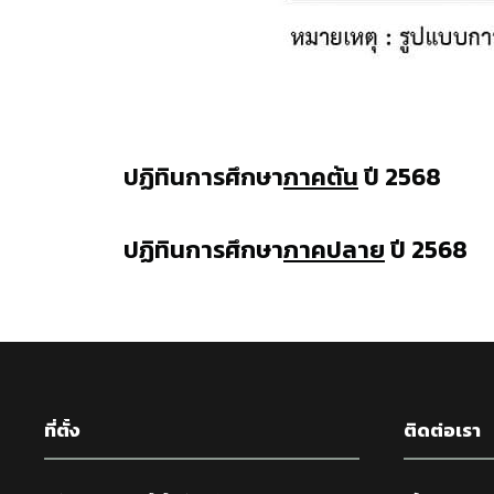
ปฏิทินการศึกษา
ภาคต้น
ปี 2568
ปฏิทินการศึกษา
ภาคปลาย
ปี 2568
ที่ตั้ง
ติดต่อเรา