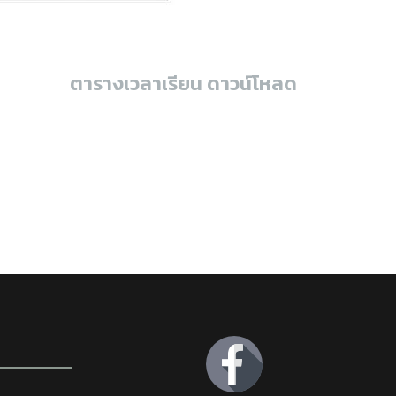
ตารางเวลาเรียน ดาวน์โหลด