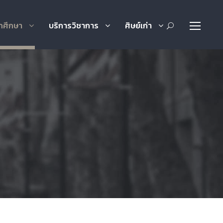
กศึกษา
บริการวิชาการ
ศิษย์เก่า