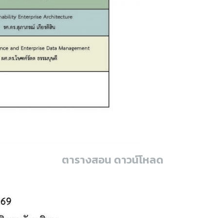
ตารางสอน ดาวน์โหลด