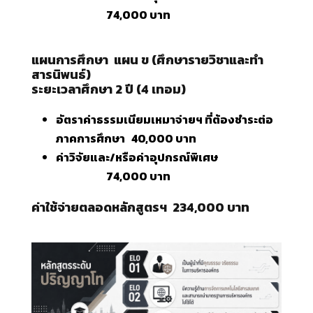
74,000 บาท
แผนการศึกษา
แผน ข (ศึกษารายวิชาและทำ
สารนิพนธ์)
ระยะเวลาศึกษา 2 ปี (4 เทอม)
อัตราค่าธรรมเนียมเหมาจ่ายฯ ที่ต้องชำระต่อ
ภาคการศึกษา 40,000 บาท
ค่าวิจัยและ/หรือค่าอุปกรณ์พิเศษ
74,000 บาท
ค่าใช้จ่ายตลอดหลักสูตรฯ 234,000 บาท