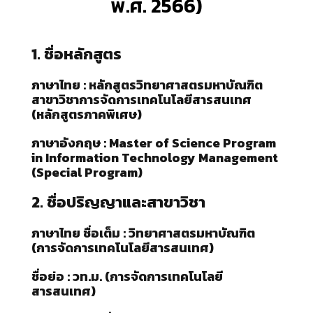
พ.ศ. 2566)
1.
ชื่อหลักสูตร
ภาษาไทย :
หลักสูตรวิทยาศาสตรมหาบัณฑิต
สาขาวิชาการจัดการเทคโนโลยีสารสนเทศ
(หลักสูตรภาคพิเศษ)
ภาษาอังกฤษ :
Master of Science Program
in Information Technology Management
(Special Program)
2. ชื่อปริญญาและสาขาวิชา
ภาษาไทย ชื่อเต็ม :
วิทยาศาสตรมหาบัณฑิต
(การจัดการเทคโนโลยีสารสนเทศ)
ชื่อย่อ :
วท.ม. (การจัดการเทคโนโลยี
สารสนเทศ)