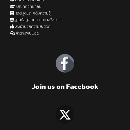
บัณฑิตวิทยาลัย
หอสมุดและคลังความรู้
ฐานข้อมูลบทความทางวิชาการ
สิ่งอำนวยความสะดวก
คำถามพบบ่อย
Join us on Facebook