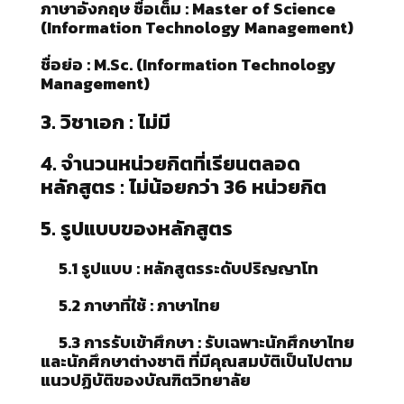
ภาษาอังกฤษ ชื่อเต็ม : Master of Science
(Information Technology Management)
ชื่อย่อ :
M.Sc. (Information Technology
Management)
3. วิชาเอก : ไม่มี
4. จำนวนหน่วยกิตที่เรียนตลอด
หลักสูตร : ไม่น้อยกว่า 36 หน่วยกิต
5. รูปแบบของหลักสูตร
5.1 รูปแบบ :
หลักสูตรระดับปริญญาโท
5.2 ภาษาที่ใช้ :
ภาษาไทย
5.3 การรับเข้าศึกษา : รับเฉพาะนักศึกษาไทย
และนักศึกษาต่างชาติ ที่มีคุณสมบัติเป็นไปตาม
แนวปฏิบัติของบัณฑิตวิทยาลัย