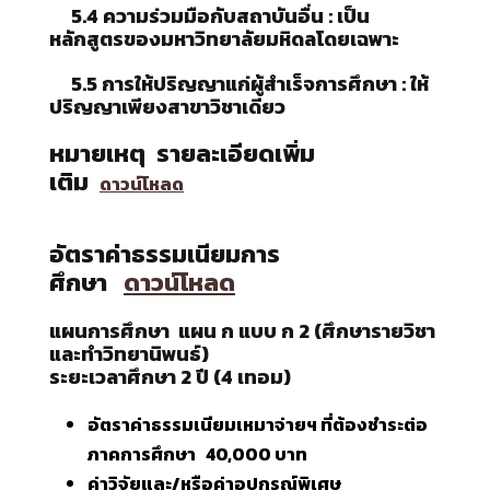
5.4 ความร่วมมือกับสถาบันอื่น : เป็น
หลักสูตรของมหาวิทยาลัยมหิดลโดยเฉพาะ
5.5 การให้ปริญญาแก่ผู้สำเร็จการศึกษา : ให้
ปริญญาเพียงสาขาวิชาเดียว
หมายเหตุ รายละเอียดเพิ่ม
เติม
ดาวน์โหลด
อัตราค่าธรรมเนียมการ
ศึกษา
ดาวน์โหลด
แผนการศึกษา แผน ก แบบ ก 2 (ศึกษารายวิชา
และทำวิทยานิพนธ์)
ระยะเวลาศึกษา 2 ปี (4 เทอม)
อัตราค่าธรรมเนียมเหมาจ่ายฯ ที่ต้องชำระต่อ
ภาคการศึกษา 40,000 บาท
ค่าวิจัยและ/หรือค่าอุปกรณ์พิเศษ