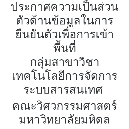
ประกาศความเป็นส่วน
ตัวด้านข้อมูลในการ
ยืนยันตัวเพื่อการเข้า
พื้นที่
กลุ่มสาขาวิชา
เทคโนโลยีการจัดการ
ระบบสารสนเทศ
คณะวิศวกรรมศาสตร์
มหาวิทยาลัยมหิดล