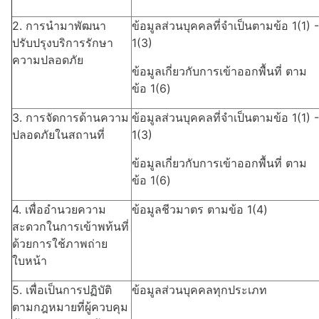
2
. การนำมาพัฒนา
ข้อมูลส่วนบุคคลที่จำเป็นตามข้อ
1(1) -
ปรับปรุงบริการรักษา
1(3)
ความปลอดภัย
ข้อมูลเกี่ยวกับการเข้าออกพื้นที่ ตาม
ข้อ
1(
6
)
3. การจัดการด้านความ
ข้อมูลส่วนบุคคลที่จำเป็นตามข้อ
1(1) -
ปลอดภัยในสถานที่
1(3)
ข้อมูลเกี่ยวกับการเข้าออกพื้นที่ ตาม
ข้อ
1(
6
)
4. เพื่ออำนวยความ
ข้อมูลชีวมาตร ตามข้อ
1(
4
)
สะดวกในการเข้าพท้นที่
ด้วยการใช้ภาพถ่าย
ใบหน้า
5. เพื่อเป็นการปฏิบัติ
ข้อมูลส่วนบุคคลทุกประเภท
ตามกฎหมายที่ผู้ควบคุม