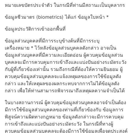
หมายเลขบัตรประจำตัว ในกรณีที่ท่านมีสถานะเป็นบุคลากร
ข้อมูลชีวมาตร
(biometrics)
ได้แก่ ข้อมูลใบหน้า *
ข้อมูลประวัติการเข้าออกพื้นที่
ข้อมูลส่วนบุคคลที่มีการระบุข้างต้นที่มีการระบุ
เครื่องหมาย
*
ไว้หลังข้อมูลส่วนบุคคลดังกล่าว อาจเป็น
ข้อมูลส่วนบุคคลที่มีความละเอียดอ่อน ผู้ควบคุมข้อมูลส่วน
บุคคลจะมีการควบคุมการเข้าถึงและแบ่งปันอย่างระมัดระวัง
กับผู้ที่เกี่ยวข้องเท่านั้น รวมถึงกรณีที่ต้องให้ความยินยอม ผู้
ควบคุมข้อมูลส่วนบุคคลจะแจ้งเหตุผลของการใช้ข้อมูลดัง
กล่าว และให้เหตุผลของผลกระทบจากการไม่ได้ข้อมูลดัง
กล่าว เพื่อให้ท่านสามารถพิจารณาถึงเหตุผลความจำเป็นได้
ในบางสถานการณ์ ผู้ควบคุมข้อมูลส่วนบุคคลอาจจำเป็นต้อง
มีการใช้ข้อมูลส่วนบุคคลของท่านที่เกี่ยวข้องกับ ข้อมูลการ
พิสูจน์ความผิดทางกฎหมาย ข้อมูลดังกล่าวจะมีการควบคุม
การเข้าถึงและแบ่งปันอย่างระมัดระวัง ในกรณีที่ทางผู้
ควบคุมข้อมูลส่วนบุคคลจะต้องมีการใช้ข้อมูลเพื่อจุดประสงค์