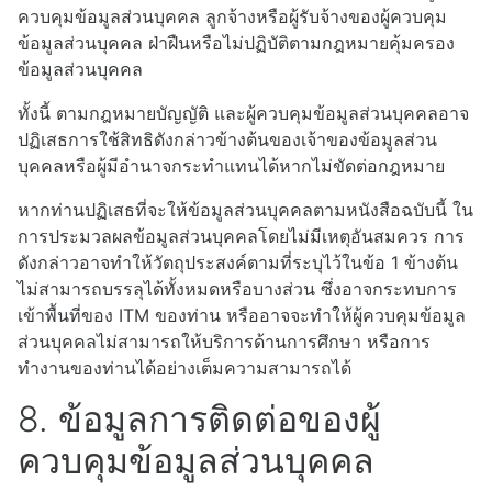
ควบคุมข้อมูลส่วนบุคคล ลูกจ้างหรือผู้รับจ้างของผู้ควบคุม
ข้อมูลส่วนบุคคล ฝ่าฝืนหรือไม่ปฏิบัติตามกฎหมายคุ้มครอง
ข้อมูลส่วนบุคคล
ทั้งนี้ ตามกฎหมายบัญญัติ และผู้ควบคุมข้อมูลส่วนบุคคลอาจ
ปฏิเสธการใช้สิทธิดังกล่าวข้างต้นของเจ้าของข้อมูลส่วน
บุคคลหรือผู้มีอำนาจกระทำแทนได้หากไม่ขัดต่อกฎหมาย
หากท่านปฏิเสธที่จะให้ข้อมูลส่วนบุคคลตามหนังสือฉบับนี้ ใน
การประมวลผลข้อมูลส่วนบุคคลโดยไม่มีเหตุอันสมควร การ
ดังกล่าวอาจทำให้วัตถุประสงค์ตามที่ระบุไว้ในข้อ 1 ข้างต้น
ไม่สามารถบรรลุได้ทั้งหมดหรือบางส่วน ซึ่งอาจกระทบการ
เข้าพื้นที่ของ
ITM
ของท่าน หรืออาจจะทำให้ผู้ควบคุมข้อมูล
ส่วนบุคคลไม่สามารถให้บริการด้านการศึกษา หรือการ
ทำงานของท่านได้อย่างเต็มความสามารถได้
8. ข้อมูลการติดต่อของผู้
ควบคุมข้อมูลส่วนบุคคล