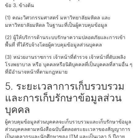
ข้อ 3. ข้างต้น
(1) คณะวิศวกรรมศาสตร์ มหาวิทยาลัยมหิดล และ
มหาวิทยาลัยมหิดล ในฐานะที่เป็นผู้ควบคุมข้อมูล
(2) ผู้ให้บริการด้านระบบรักษาความปลอดภัยและการเข้า
พื้นที่ ที่ได้รับจ้างโดยผู้ควบคุมข้อมูลส่วนบุคคล
(3) หน่วยงานราชการ เจ้าหน้าที่ตำรวจ เจ้าหน้าที่ดับเพลิง
โรงพยาบาล หรือ บุคคลหรือนิติบุคคลที่เป็นบุคคลที่สามอื่น ๆ
ที่มีอำนาจหน้าที่ตามกฎหมาย
5. ระยะเวลาการเก็บรวบรวม
และการเก็บรักษาข้อมูลส่วน
บุคคล
ผู้ควบคุมข้อมูลส่วนบุคคลจะเก็บรวบรวมและเก็บรักษาข้อมูล
ส่วนบุคคลตามหนังสือฉบับนี้ตลอดระยะเวลาของสัญญาการ
เป็นบุคลากรและนักศึกษาของ
ITM
และเป็นเวลา
5
ปีภาย