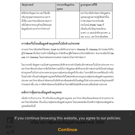
x
If you continue browsing this website, you agree to our policies:
นโยบายการคุ้มครองข้อมูลส่วนบุคคล พ.ศ. 2563
ตั้งค่า
Continue
คุกกี้