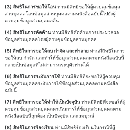
(3) สิทธิในการขอให้โอน
ท่านมีสิทธิขอให้ผู้ควบคุมข้อมูล
ส่วนบุคคลโอนข้อมูลส่วนบุคคลตามหนังสือฉบับนี้ไปยังผู้
ควบคุมข้อมูลส่วนบุคคลอื่น
(4) สิทธิในการคัดค้าน
ท่านมีสิทธิคัดค้านการประมวลผล
ข้อมูลส่วนบุคคลโดยผู้ควบคุมข้อมูลส่วนบุคคล
(5) สิทธิในการขอให้ลบ กำจัด และทำลาย
ท่านมีสิทธิในการ
ขอให้ลบ กำจัด และทำให้ข้อมูลส่วนบุคคลตามหนังสือฉบับนี้
กลายเป็นข้อมูลที่ไม่สามารถระบุตัวท่านได้
(6) สิทธิในการระงับการใช้
ท่านมีสิทธิที่จะขอให้ผู้ควบคุม
ข้อมูลส่วนบุคคลระงับการใช้ข้อมูลส่วนบุคคลตามหนังสือ
ฉบับนี้
(7) สิทธิในการขอให้ทำให้เป็นปัจจุบัน
ท่านมีสิทธิที่จะขอให้ผู้
ควบคุมข้อมูลส่วนบุคคลดาเนินการให้ข้อมูลส่วนบุคคลตาม
หนังสือฉบับนี้ถูกต้อง เป็นปัจจุบัน และสมบูรณ์
(8) สิทธิในการร้องเรียน
ท่านมีสิทธิร้องเรียนในกรณีที่ผู้