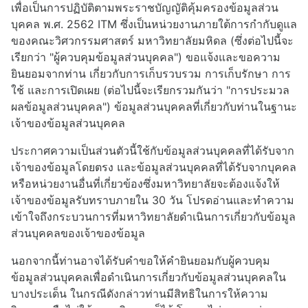
เพื่อเป็นการปฏิบัติตามพระราชบัญญัติคุ้มครองข้อมูลส่วน
บุคคล พ.ศ. 2562
ITM
ซึ่งเป็นหน่วยงานภายใต้การกำกับดูแล
ของคณะวิศวกรรมศาสตร์ มหาวิทยาลัยมหิดล (ซึ่งต่อไปนี้จะ
เรียกว่า "ผู้ควบคุมข้อมูลส่วนบุคคล") ขอแจ้งและขอความ
ยินยอมจากท่าน เกี่ยวกับการเก็บรวบรวม การเก็บรักษา การ
ใช้ และการเปิดเผย (ต่อไปนี้จะเรียกรวมกันว่า "การประมวล
ผลข้อมูลส่วนบุคคล") ข้อมูลส่วนบุคคลที่เกี่ยวกับท่านในฐานะ
เจ้าของข้อมูลส่วนบุคคล
ประกาศความเป็นส่วนตัวนี้ใช้กับข้อมูลส่วนบุคคลที่ได้รับจาก
เจ้าของข้อมูลโดยตรง และข้อมูลส่วนบุคคลที่ได้รับจากบุคคล
หรือหน่วยงานอื่นที่เกี่ยวข้องซึ่งมหาวิทยาลัยจะต้องแจ้งให้
เจ้าของข้อมูลรับทราบภายใน 30 วัน โปรดอ่านและทำความ
เข้าใจถึงกระบวนการที่มหาวิทยาลัยดำเนินการเกี่ยวกับข้อมูล
ส่วนบุคคลของเจ้าของข้อมูล
นอกจากนี้ท่านอาจได้รับคำขอให้คำยินยอมกับผู้ควบคุม
ข้อมูลส่วนบุคคลเพื่อดำเนินการเกี่ยวกับข้อมูลส่วนบุคคลใน
บางประเด็น ในกรณีดังกล่าวท่านมีสิทธิในการให้ความ