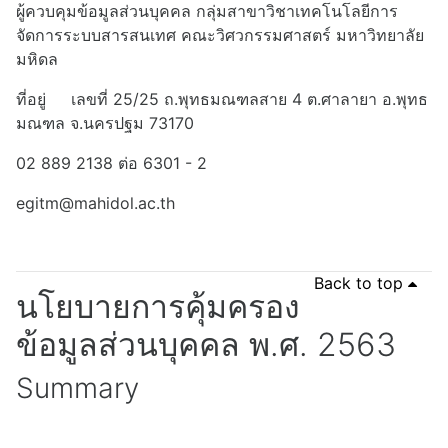
ผู้ควบคุมข้อมูลส่วนบุคคล กลุ่มสาขาวิชาเทคโนโลยีการ
จัดการระบบสารสนเทศ คณะวิศวกรรมศาสตร์ มหาวิทยาลัย
มหิดล
ที่อยู่ เลขที่ 25/25 ถ.พุทธมณฑลสาย 4 ต.ศาลายา อ.พุทธ
มณฑล จ.นครปฐม 73170
02 889 2138 ต่อ 6301 - 2
egitm@mahidol.ac.th
Back to top
นโยบายการคุ้มครอง
ข้อมูลส่วนบุคคล พ.ศ. 2563
Summary