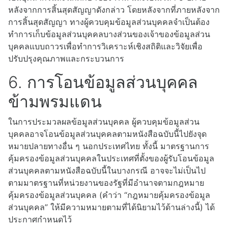
หลังจากการสิ้นสุดสัญญาดังกล่าว โดยหลังจากที่ภายหลังจาก
การสิ้นสุดสัญญา ทางผู้ควบคุมข้อมูลส่วนบุคคลจำเป็นต้อง
ทำการเก็บข้อมูลส่วนบุคคลบางส่วนของเจ้าของข้อมูลส่วน
บุคคลแบบถาวรเพื่อทำการวิเคราะห์เชิงสถิติและวิจัยเพื่อ
ปรับปรุงคุณภาพและกระบวนการ
6. การโอนข้อมูลส่วนบุคคล
ข้ามพรมแดน
ในการประมวลผลข้อมูลส่วนบุคคล ผู้ควบคุมข้อมูลส่วน
บุคคลอาจโอนข้อมูลส่วนบุคคลตามหนังสือฉบับนี้ไปยังจุด
หมายปลายทางอื่น ๆ นอกประเทศไทย ทั้งนี้ มาตรฐานการ
คุ้มครองข้อมูลส่วนบุคคลในประเทศที่ตั้งของผู้รับโอนข้อมูล
ส่วนบุคคลตามหนังสือฉบับนี้ในบางกรณี อาจจะไม่เป็นไป
ตามมาตรฐานที่หน่วยงานของรัฐที่มีอำนาจตามกฎหมาย
คุ้มครองข้อมูลส่วนบุคคล (คำว่า “กฎหมายคุ้มครองข้อมูล
ส่วนบุคคล” ให้มีความหมายตามที่ได้นิยามไว้ด้านล่างนี้) ได้
ประกาศกำหนดไว้