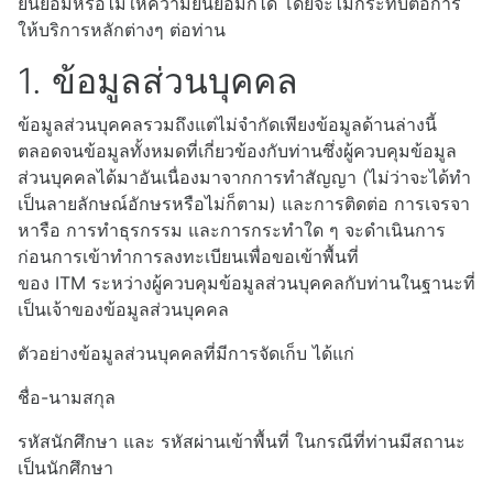
ยินยอมหรือไม่ให้ความยินยอมก็ได้ โดยจะไม่กระทบต่อการ
ให้บริการหลักต่างๆ ต่อท่าน
1. ข้อมูลส่วนบุคคล
ข้อมูลส่วนบุคคลรวมถึงแต่ไม่จำกัดเพียงข้อมูลด้านล่างนี้
ตลอดจนข้อมูลทั้งหมดที่เกี่ยวข้องกับท่านซึ่งผู้ควบคุมข้อมูล
ส่วนบุคคลได้มาอันเนื่องมาจากการทำสัญญา (ไม่ว่าจะได้ทำ
เป็นลายลักษณ์อักษรหรือไม่ก็ตาม) และการติดต่อ การเจรจา
หารือ การทำธุรกรรม และการกระทำใด ๆ จะดำเนินการ
ก่อนการเข้าทำการลงทะเบียนเพื่อขอเข้าพื้นที่
ของ
ITM
ระหว่างผู้ควบคุมข้อมูลส่วนบุคคลกับท่านในฐานะที่
เป็นเจ้าของข้อมูลส่วนบุคคล
ตัวอย่างข้อมูลส่วนบุคคลที่มีการจัดเก็บ ได้แก่
ชื่อ-นามสกุล
รหัสนักศึกษา และ รหัสผ่านเข้าพื้นที่ ในกรณีที่ท่านมีสถานะ
เป็นนักศึกษา