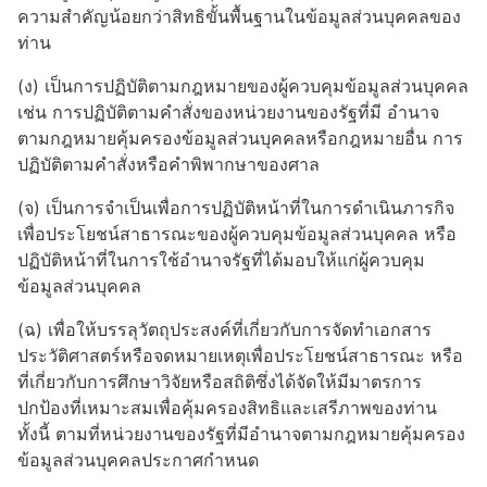
ความสำคัญน้อยกว่าสิทธิขั้นพื้นฐานในข้อมูลส่วนบุคคลของ
ท่าน
(ง) เป็นการปฏิบัติตามกฎหมายของผู้ควบคุมข้อมูลส่วนบุคคล
เช่น การปฏิบัติตามคำสั่งของหน่วยงานของรัฐที่มี อำนาจ
ตามกฎหมายคุ้มครองข้อมูลส่วนบุคคลหรือกฎหมายอื่น การ
ปฏิบัติตามคำสั่งหรือคำพิพากษาของศาล
(จ) เป็นการจำเป็นเพื่อการปฏิบัติหน้าที่ในการดำเนินภารกิจ
เพื่อประโยชน์สาธารณะของผู้ควบคุมข้อมูลส่วนบุคคล หรือ
ปฏิบัติหน้าที่ในการใช้อำนาจรัฐที่ได้มอบให้แก่ผู้ควบคุม
ข้อมูลส่วนบุคคล
(ฉ) เพื่อให้บรรลุวัตถุประสงค์ที่เกี่ยวกับการจัดทำเอกสาร
ประวัติศาสตร์หรือจดหมายเหตุเพื่อประโยชน์สาธารณะ หรือ
ที่เกี่ยวกับการศึกษาวิจัยหรือสถิติซึ่งได้จัดให้มีมาตรการ
ปกป้องที่เหมาะสมเพื่อคุ้มครองสิทธิและเสรีภาพของท่าน
ทั้งนี้ ตามที่หน่วยงานของรัฐที่มีอำนาจตามกฎหมายคุ้มครอง
ข้อมูลส่วนบุคคลประกาศกำหนด