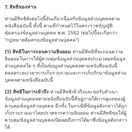
7. สิทธิของท่าน
ท่านมีสิทธิดังต่อไปนี้อันเกี่ยวเนื่องกับข้อมูลส่วนบุคคลตาม
หนังสือฉบับนี้ ทั้งนี้ ตามที่กำหนดไว้ในพระราชบัญญัติ
คุ้มครองข้อมูลส่วนบุคคล พ.ศ. 2562 (ต่อไปนี้จะเรียกว่า
"กฎหมายคุ้มครองข้อมูลส่วนบุคคล")
(1) สิทธิในการถอนความยินยอม
ท่านมีสิทธิที่จะถอนความ
ยินยอมในการให้ผู้ควบคุมข้อมูลส่วนบุคคลประมวลผลข้อมูล
ส่วนบุคคลใด ๆ ที่เป็นข้อมูลส่วนบุคคลตามหนังสือฉบับนี้
ตลอดระยะเวลาการเก็บรวบรวมและการเก็บรักษาข้อมูลส่วน
บุคคลตามหนังสือฉบับนี้
(2) สิทธิในการเข้าถึง
ท่านมีสิทธิเข้าถึงและขอรับสำเนา
ข้อมูลส่วนบุคคลตามหนังสือฉบับนี้ที่อยู่ภายใต้การดูแลของผู้
ควบคุมข้อมูลส่วนบุคคล อีกทั้ง ในกรณีที่ข้อมูลดังกล่าวได้ถูก
เก็บรวบรวมมาโดยปราศจากความยินยอม ท่านมีสิทธิขอให้ผู้
ควบคุมข้อมูลส่วนบุคคลเปิดเผยถึงการได้มาซึ่งข้อมูลดังกล่าว
ได้