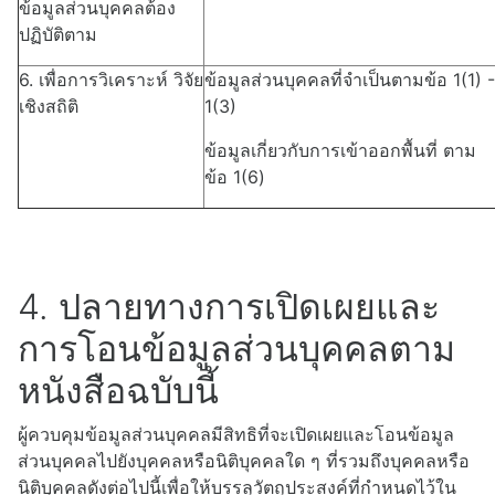
ข้อมูลส่วนบุคคลต้อง
ปฏิบัติตาม
6. เพื่อการวิเคราะห์ วิจัย
ข้อมูลส่วนบุคคลที่จำเป็นตามข้อ
1(1) -
เชิงสถิติ
1(3)
ข้อมูลเกี่ยวกับการเข้าออกพื้นที่ ตาม
ข้อ
1(
6
)
4. ปลายทางการเปิดเผยและ
การโอนข้อมูลส่วนบุคคลตาม
หนังสือฉบับนี้
ผู้ควบคุมข้อมูลส่วนบุคคลมีสิทธิที่จะเปิดเผยและโอนข้อมูล
ส่วนบุคคลไปยังบุคคลหรือนิติบุคคลใด ๆ ที่รวมถึงบุคคลหรือ
นิติบุคคลดังต่อไปนี้เพื่อให้บรรลุวัตถุประสงค์ที่กำหนดไว้ใน