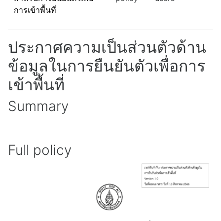
การเข้าพื้นที่
ประกาศความเป็นส่วนตัวด้าน
ข้อมูลในการยืนยันตัวเพื่อการ
เข้าพื้นที่
Summary
Full policy