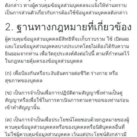
ดังกล่าว ทางผู้ควบคุมข้อมูลส่วนบุคคลจะแจ้งให้ท่านทราบ
เป็นการส่วนตัวเกี่ยวกับการต้องใช้ข้อมูลส่วนบุคคลดังกล่าว
2. ฐานทางกฎหมายที่เกี่ยวข้อง
ผู้ควบคุมข้อมูลส่วนบุคคลมีสิทธิที่จะเก็บรวบรวม ใช้ เปิดเผย
และโอนข้อมูลส่วนบุคคลบางประเภทโดยไม่ต้องได้รับความ
ยินยอมจากท่าน เพื่อวัตถุประสงค์ดังต่อไปนี้ ตามที่กำหนดไว้
ในกฎหมายคุ้มครองข้อมูลส่วนบุคคล
(ก) เพื่อป้องกันหรือระงับอันตรายต่อชีวิต ร่างกาย หรือ
สุขภาพของบุคคล
(ข) เป็นการจำเป็นเพื่อการปฏิบัติตามสัญญาซึ่งท่านเป็นคู่
สัญญาหรือเพื่อใช้ในการดาเนินการตามคาขอของท่านก่อน
เข้าทำสัญญานั้น
(ค) เป็นการจำเป็นเพื่อประโยชน์โดยชอบด้วยกฎหมายของผู้
ควบคุมข้อมูลส่วนบุคคลหรือของบุคคลหรือนิติบุคคลอื่นที่
ไม่ใช่ผู้ควบคุมข้อมูลส่วนบุคคล เว้นแต่ประโยชน์ดังกล่าวมี