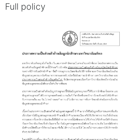
Full policy