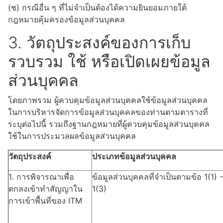
(ช) กรณีอื่น ๆ ที่ไม่จำเป็นต้องได้ความยินยอมภายใต้
กฎหมายคุ้มครองข้อมูลส่วนบุคคล
3. วัตถุประสงค์ของการเก็บ
รวบรวม ใช้ หรือเปิดเผยข้อมูล
ส่วนบุคคล
โดยภาพรวม ผู้ควบคุมข้อมูลส่วนบุคคลใช้ข้อมูลส่วนบุคคล
ในการบริหารจัดการข้อมูลส่วนบุคคลของท่านตามตารางที่
ระบุต่อไปนี้ รวมถึงฐานกฎหมายที่ผู้ควบคุมข้อมูลส่วนบุคคล
ใช้ในการประมวลผลข้อมูลส่วนบุคคล
วัตถุประสงค์
ประเภทข้อมูลส่วนบุคคล
1
.
การพิจารณาเพื่อ
ข้อมูลส่วนบุคคลที่จำเป็นตามข้อ
1(1) -
ตกลงเข้าทำสัญญาใน
1(3)
การเข้าพื้นที่ของ
ITM